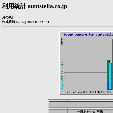
利用統計 auntstella.co.jp
月の統計
作成日時 07-Aug-2026 03:32 JST
一日あたりの平均