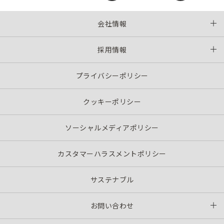
会社情報
採用情報
プライバシーポリシー
クッキーポリシー
ソーシャルメディアポリシー
カスタマーハラスメントポリシー
サステナブル
お問い合わせ