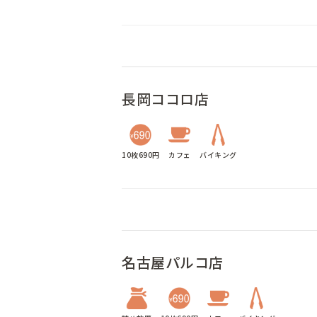
長岡ココロ店
10枚690円
カフェ
バイキング
名古屋パルコ店