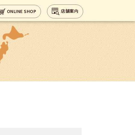
店舗案内
ONLINE SHOP