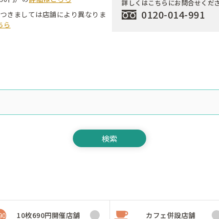
詳しくはこちらにお問合せくだ
0120-014-991
つきましては店舗により異なりま
ちら
10枚690円開催店舗
カフェ併設店舗