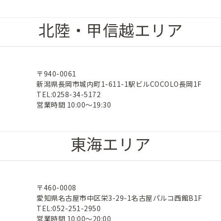
北陸・甲信越エリア
〒940-0061
新潟県長岡市城内町1-611-1駅ビルCOCOLO長岡1F
TEL:0258-34-5172
営業時間 10:00～19:30
東海エリア
〒460-0008
愛知県名古屋市中区栄3-29-1名古屋パルコ西館B1F
TEL:052-251-2950
営業時間 10:00～20:00