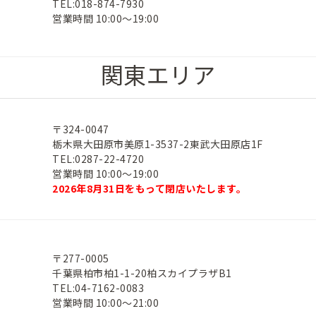
TEL:018-874-7930
営業時間 10:00～19:00
関東エリア
〒324-0047
栃木県大田原市美原1-3537-2東武大田原店1F
TEL:0287-22-4720
営業時間 10:00～19:00
2026年8月31日をもって閉店いたします。
〒277-0005
千葉県柏市柏1-1-20柏スカイプラザB1
TEL:04-7162-0083
営業時間 10:00～21:00