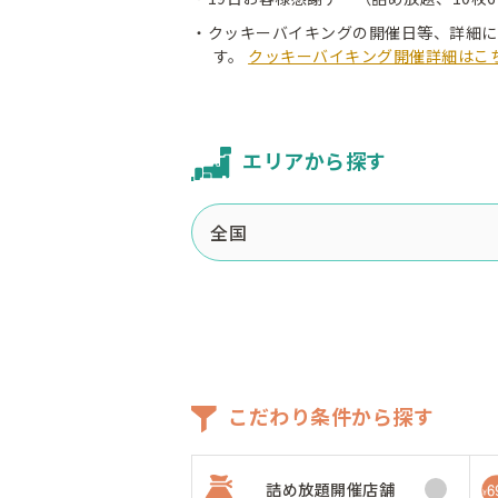
・クッキーバイキングの開催日等、詳細に
す。
クッキーバイキング開催詳細はこ
エリアから探す
こだわり条件から探す
詰め放題開催店舗