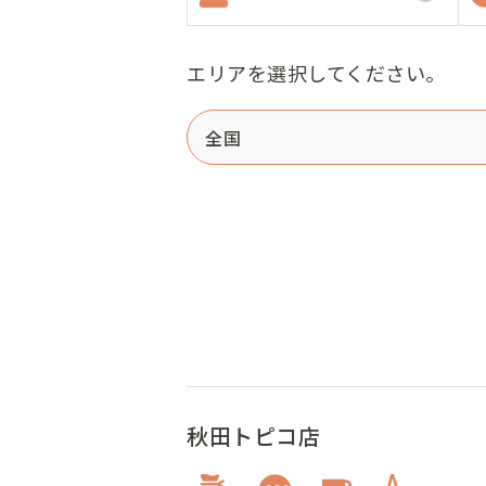
エリアを選択してください。
秋田トピコ店