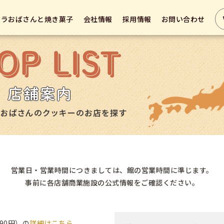
テラおばさんと焼き菓子
会社情報
採用情報
お問い合わせ
営業日・営業時間につきましては、館の営業時間に準じます。
事前に各店舗商業施設の公式情報をご確認ください。
90円）の
詳細はこちら