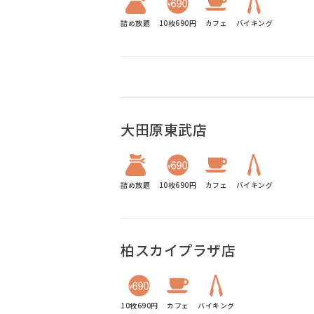
詰め放題
10枚690円
カフェ
バイキング
大田原東武店
詰め放題
10枚690円
カフェ
バイキング
柏スカイプラザ店
10枚690円
カフェ
バイキング