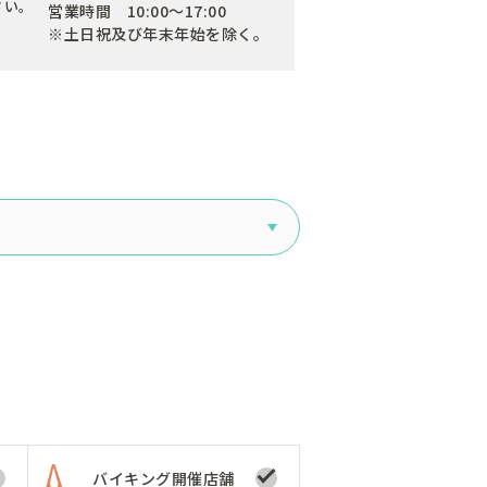
さい。
営業時間 10:00～17:00
※土日祝及び年末年始を除く。
バイキング開催店舗