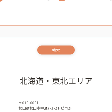
北海道・東北エリア
〒010-0001
秋田県秋田市中通7-1-2トピコ2F