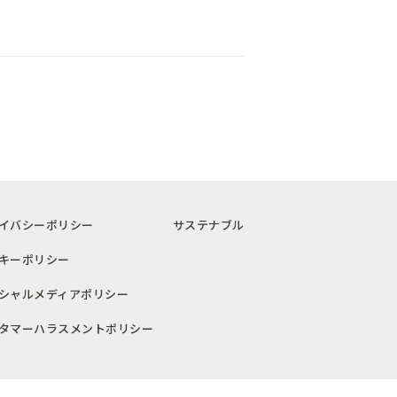
イバシーポリシー
サステナブル
キーポリシー
シャルメディアポリシー
タマーハラスメントポリシー