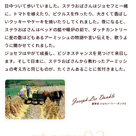
日中ついて歩いていました。ステラおばさんはジョセフと一緒
に、トマトを植えたり、ピクルスを作ったり、大きくて香ばし
いクッキーやケーキを焼いたりしてくれました。夜になると、
ステラおばさんはベッドの脇や暖炉の前で、ダッチカントリー
に星の数ほどもあるアーミッシュの物語や言い伝えを、歌うよ
うに聞かせてくれました。
ジョセフはやがて成長し、ビジネスチャンスを見つけて来日し
ます。そして日本に、ステラおばさんから教わったアーミッシ
ュの考え方と同じものが、たくさんあることに気付きました。