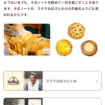
セフはいまでも、そのノートを眺めて一日を過ごすことがあり
ます。そのノートが、ステラおばさんからの手紙のようにも思
われるからです。
ステラおばさんとは