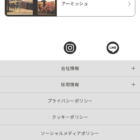
アーミッシュ
会社情報
採用情報
プライバシーポリシー
クッキーポリシー
ソーシャルメディアポリシー