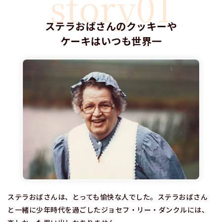
story01
ステラおばさんのクッキーや
ケーキはいつも世界一
ステラおばさんは、とっても愉快な人でした。ステラおばさん
と一緒に少年時代を過ごしたジョセフ・リー・ダンクルには、