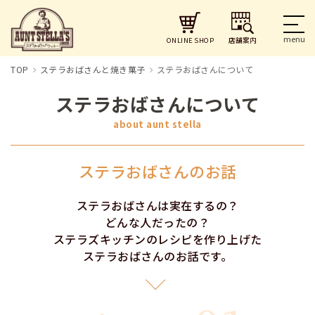
店舗案内
ONLINE SHOP
TOP
ステラおばさんと焼き菓子
ステラおばさんについて
ステラおばさんについて
about aunt stella
ステラおばさんのお話
ステラおばさんは実在するの？
どんな人だったの？
ステラズキッチンのレシピを作り上げた
ステラおばさんのお話です。