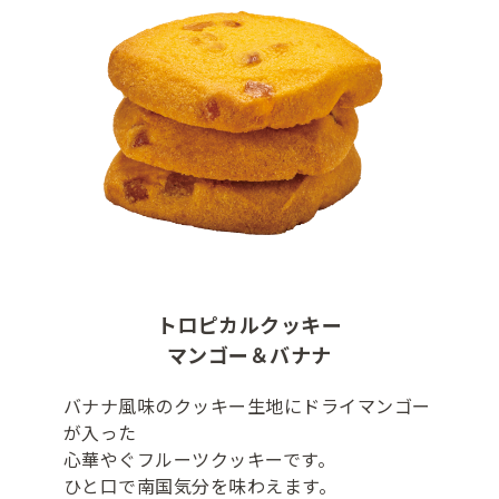
トロピカルクッキー
マンゴー＆バナナ
バナナ風味のクッキー生地にドライマンゴー
が入った
心華やぐフルーツクッキーです。
ひと口で南国気分を味わえます。