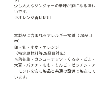
少し大人なジンジャーの辛味が癖になる味わ
いです。
※オレンジ香料使用
本製品に含まれるアレルギー物質（28品目
中）
卵・乳・小麦・オレンジ
〈特定原材料等28品目対応〉
※落花生・カシューナッツ・くるみ・ごま・
大豆・バナナ・もも・りんご・ゼラチン・ア
ーモンドを含む製品と共通の設備で製造して
います。