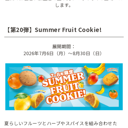
します。
【第20弾】Summer Fruit Cookie!
展開期間：
2026年7月6日（月）～8月30日（日）
夏らしいフルーツとハーブやスパイスを組み合わせた