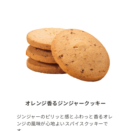
オレンジ香るジンジャークッキー
ジンジャーのピリッと感とふわっと香るオレ
ンジの風味が心地よいスパイスクッキーで
す。