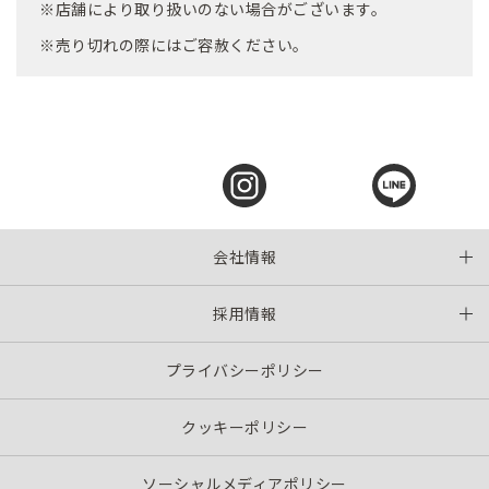
※店舗により取り扱いのない場合がございます。
※売り切れの際にはご容赦ください。
会社情報
採用情報
プライバシーポリシー
クッキーポリシー
ソーシャルメディアポリシー