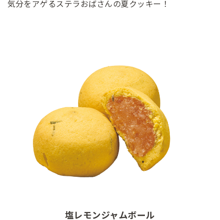
気分をアゲるステラおばさんの夏クッキー！
塩レモンジャムボール