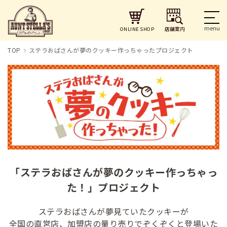
店舗案内
ONLINE SHOP
TOP
ステラおばさんが夢のクッキー作っちゃったプロジェクト
「ステラおばさんが夢のクッキー作っちゃっ
た！」プロジェクト
ステラおばさんが夢見ていたクッキーが
全国の直営店、加盟店の量り売りでぞくぞくと登場いた