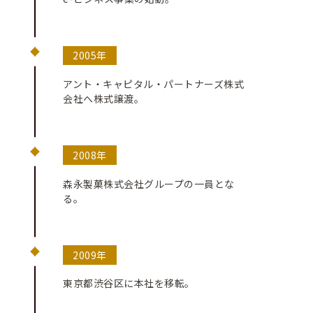
2005年
アント・キャピタル・パートナーズ株式
会社へ株式譲渡。
2008年
森永製菓株式会社グループの一員とな
る。
2009年
東京都渋谷区に本社を移転。