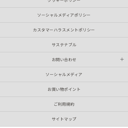
ソーシャルメディアポリシー
カスタマーハラスメントポリシー
サステナブル
お問い合わせ
ソーシャルメディア
お買い物ポイント
ご利用規約
サイトマップ