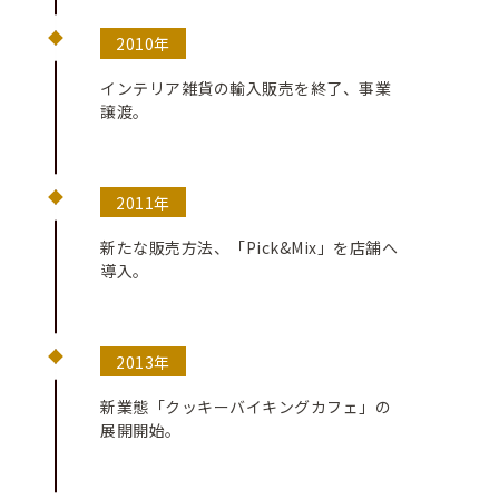
2010年
インテリア雑貨の輸入販売を終了、事業
譲渡。
2011年
新たな販売方法、「Pick&Mix」を店舗へ
導入。
2013年
新業態「クッキーバイキングカフェ」の
展開開始。