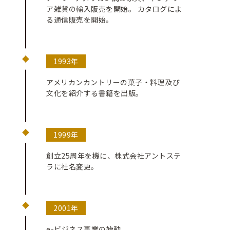
ア雑貨の輸入販売を開始。 カタログによ
る通信販売を開始。
1993年
アメリカンカントリーの菓子・料理及び
文化を紹介する書籍を出版。
1999年
創立25周年を機に、株式会社アントステ
ラに社名変更。
2001年
e-ビジネス事業の始動。