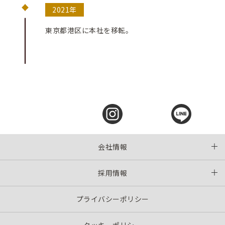
2021年
東京都港区に本社を移転。
会社情報
採用情報
プライバシーポリシー
クッキーポリシー