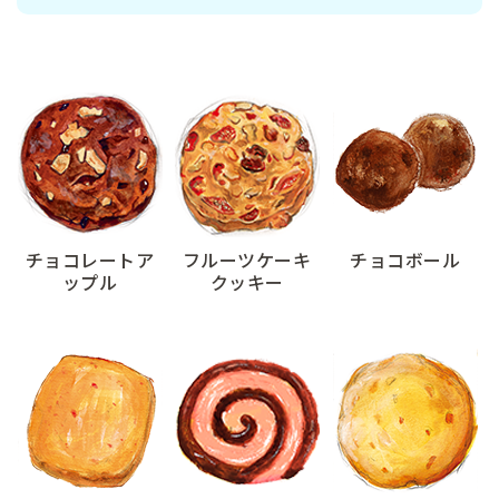
チョコレートア
フルーツケーキ
チョコボール
ップル
クッキー