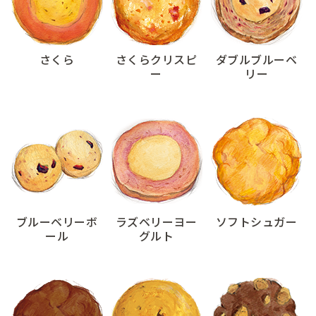
さくら
さくらクリスピ
ダブルブルーベ
ー
リー
ブルーベリーボ
ラズベリーヨー
ソフトシュガー
ール
グルト