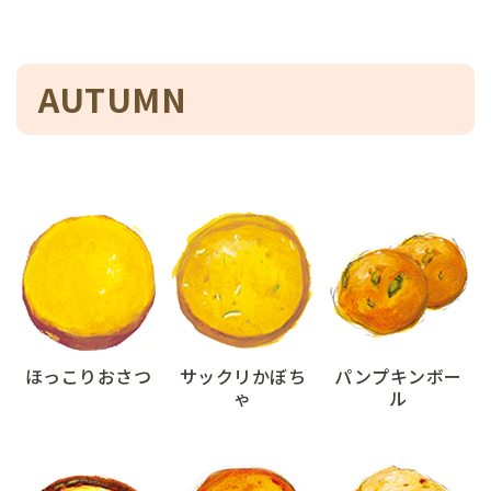
AUTUMN
ほっこりおさつ
サックリかぼち
パンプキンボー
ゃ
ル