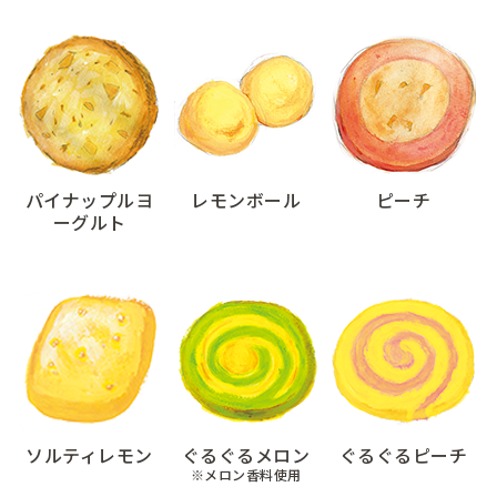
パイナップルヨ
レモンボール
ピーチ
ーグルト
ソルティレモン
ぐるぐるメロン
ぐるぐるピーチ
※メロン香料使用