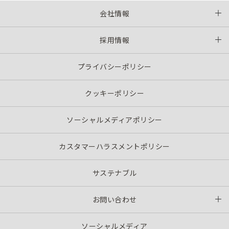
会社情報
採用情報
プライバシーポリシー
クッキーポリシー
ソーシャルメディアポリシー
カスタマーハラスメントポリシー
サステナブル
お問い合わせ
ソーシャルメディア