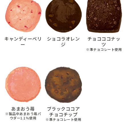
キャンディーベリ
ショコラオレン
チョコココナッ
ー
ジ
ツ
※準チョコレート使用
あまおう苺
ブラックココア
チョコチップ
※製品中あまおう苺パ
ウダー1.1％使用
※準チョコレート使用