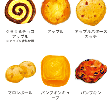
ぐるぐるチョコ
アップル
アップルバタース
アップル
カッチ
※アップル香料使用
マロンボール
パンプキンキュ
パンプキン
ーブ