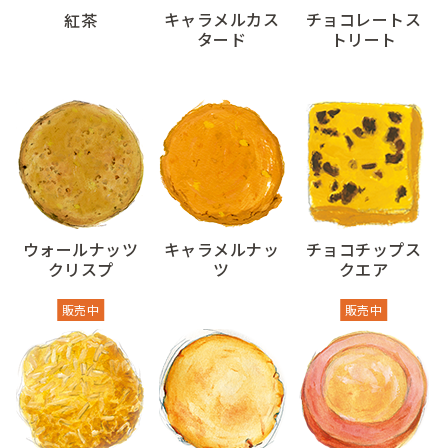
キャラメルカス
チョコレートス
紅茶
タード
トリート
ウォールナッツ
キャラメルナッ
チョコチップス
クリスプ
ツ
クエア
販売中
販売中