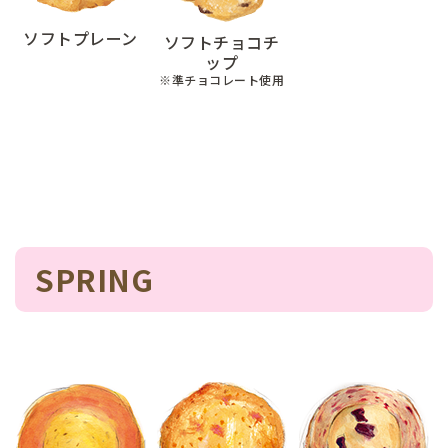
ソフトプレーン
ソフトチョコチ
ップ
※準チョコレート使用
SPRING