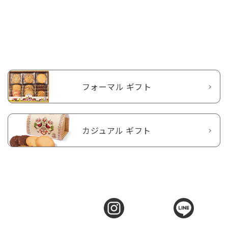
フォーマル ギフト
カジュアル ギフト