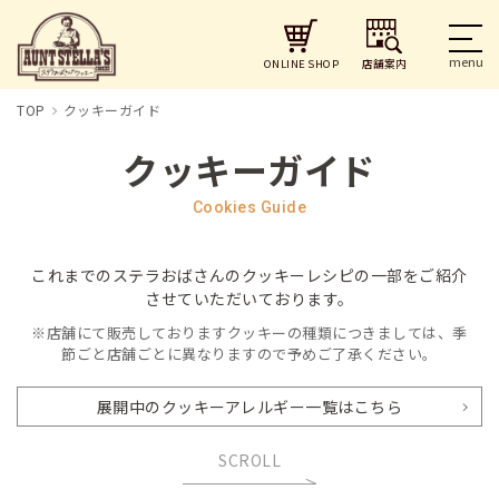
店舗案内
ONLINE SHOP
TOP
クッキーガイド
クッキーガイド
Cookies Guide
これまでのステラおばさんのクッキーレシピの一部をご紹介
させていただいております。
※店舗にて販売しておりますクッキーの種類につきましては、季
節ごと店舗ごとに異なりますので予めご了承ください。
展開中のクッキーアレルギー一覧はこちら
SCROLL