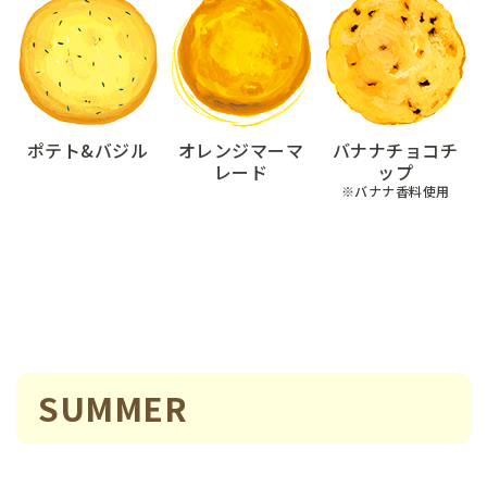
ポテト&バジル
オレンジマーマ
バナナチョコチ
レード
ップ
※バナナ香料使用
SUMMER