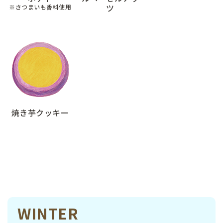
ツ
※さつまいも香料使用
焼き芋クッキー
WINTER