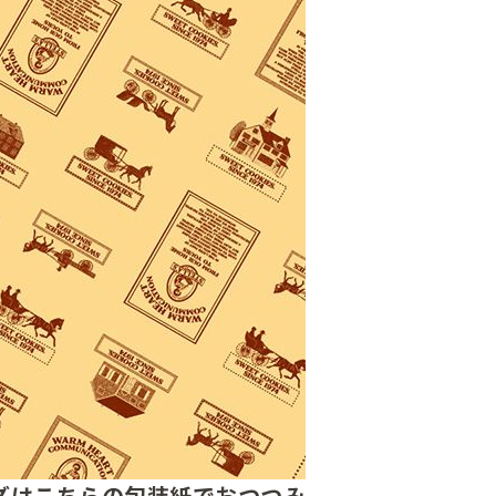
ズはこちらの包装紙でおつつみ