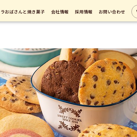
テラおばさんと焼き菓子
会社情報
採用情報
お問い合わせ