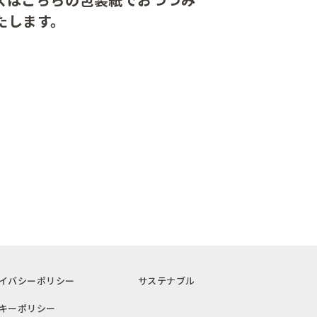
たします。
イバシーポリシー
サステナブル
キーポリシー