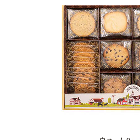
ウォームハー