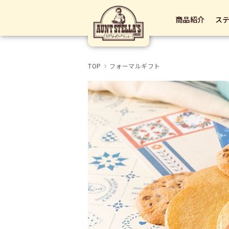
商品紹介
ス
TOP
フォーマルギフト