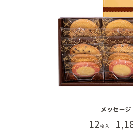
メッセージ
12
1,1
枚入