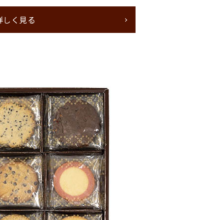
詳しく見る