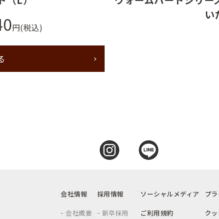
い
40
円(税込)
る
会社情報
採用情報
ソーシャルメディア
プラ
会社概要
新卒採用
ご利用規約
クッ