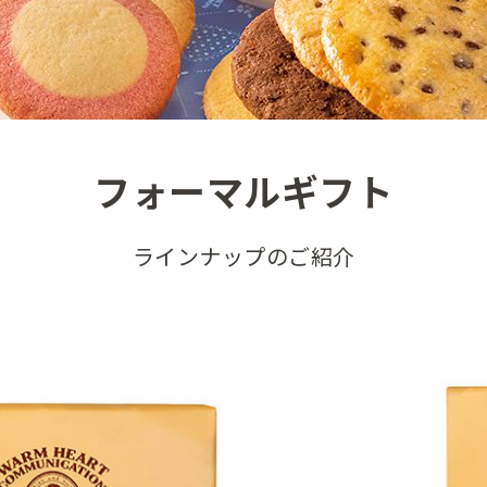
フォーマルギフト
ラインナップのご紹介