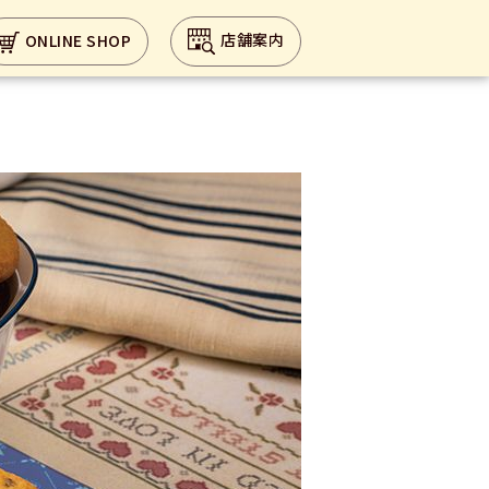
店舗案内
ONLINE SHOP