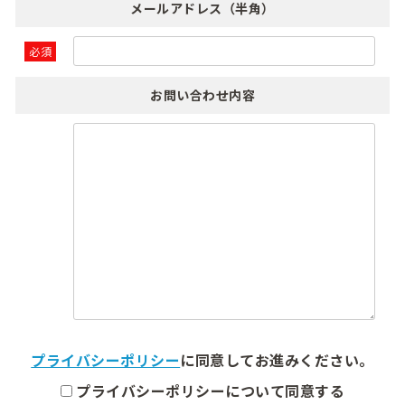
メールアドレス（半角）
必須
お問い合わせ内容
プライバシーポリシー
に同意してお進みください。
プライバシーポリシーについて同意する