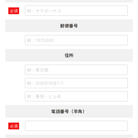
必須
郵便番号
住所
電話番号（半角）
必須