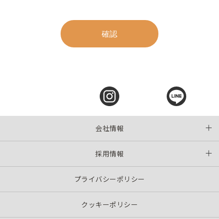
会社情報
採用情報
プライバシーポリシー
クッキーポリシー