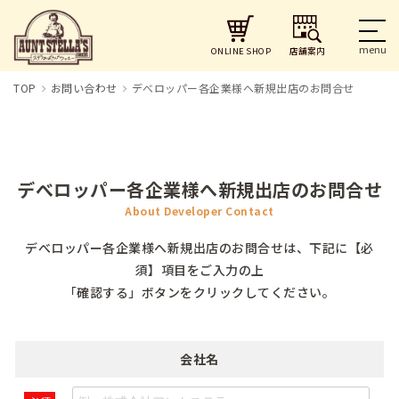
店舗案内
ONLINE SHOP
TOP
お問い合わせ
デべロッパー各企業様へ新規出店のお問合せ
デべロッパー各企業様へ新規出店のお問合せ
About Developer Contact
デべロッパー各企業様へ新規出店のお問合せは、下記に【必
須】項目をご入力の上
「確認する」ボタンをクリックしてください。
会社名