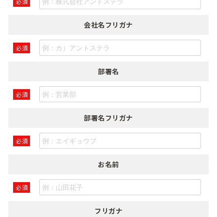
必須
会社名フリガナ
必須
部署名
必須
部署名フリガナ
必須
お名前
必須
フリガナ