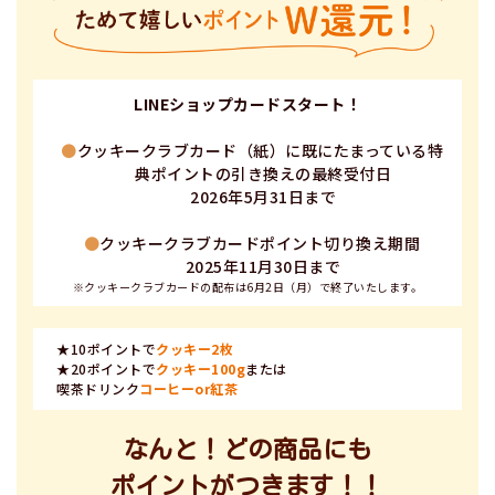
LINEショップカードスタート！
●
クッキークラブカード（紙）に既にたまっている特
典ポイントの引き換えの最終受付日
2026年5月31日まで
●
クッキークラブカードポイント切り換え期間
2025年11月30日まで
※クッキークラブカードの配布は6月2日（月）で終了いたします。
★10ポイントで
クッキー2枚
★20ポイントで
クッキー100g
または
喫茶ドリンク
コーヒーor紅茶
なんと！どの商品にも
ポイントがつきます！！