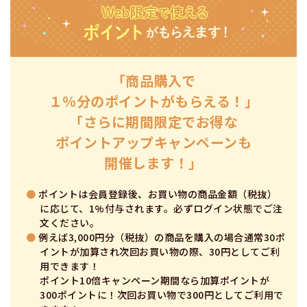
「商品購入で
１％分のポイントがもらえる！」
「さらに期間限定でお得な
ポイントアップキャンペーンも
開催します！」
●
ポイントは会員登録後、お買い物の商品金額（税抜）
に応じて、1%付与されます。必ずログイン状態でご注
文ください。
●
例えば3,000円分（税抜）の商品を購入の場合通常30ポ
イントが加算され次回お買い物の際、30円としてご利
用できます！
ポイント10倍キャンペーン期間なら加算ポイントが
300ポイントに！次回お買い物で300円としてご利用で