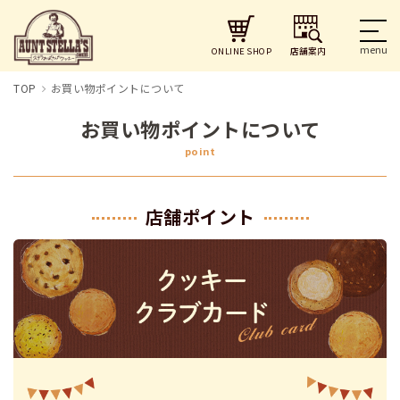
店舗案内
ONLINE SHOP
TOP
お買い物ポイントについて
お買い物ポイントについて
point
店舗ポイント