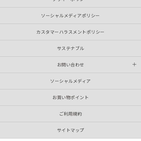
ソーシャルメディアポリシー
カスタマーハラスメントポリシー
サステナブル
お問い合わせ
ソーシャルメディア
お買い物ポイント
ご利用規約
サイトマップ