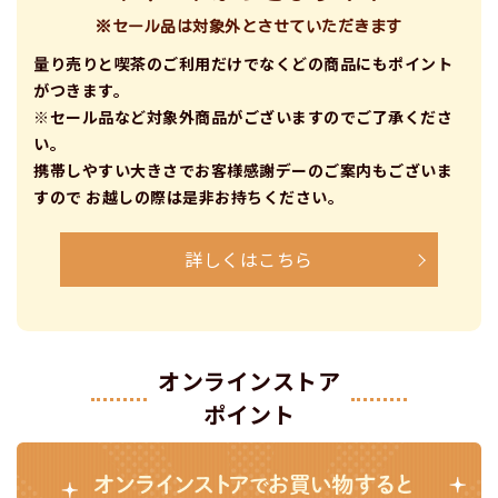
※セール品は対象外とさせていただきます
量り売りと喫茶のご利用だけでなくどの商品にもポイント
がつきます。
※セール品など対象外商品がございますのでご了承くださ
い。
携帯しやすい大きさでお客様感謝デーのご案内もございま
すので
お越しの際は是非お持ちください。
詳しくはこちら
オンラインストア
ポイント