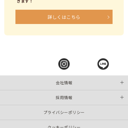
きます！
詳しくはこちら
会社情報
採用情報
プライバシーポリシー
クッキーポリシー