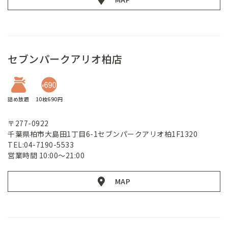
セブンパークアリオ柏店
詰め放題
10枚690円
〒277-0922
千葉県柏市大島田1丁目6-1セブンパークアリオ柏1F1320
TEL:04-7190-5533
営業時間 10:00～21:00
MAP