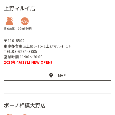
上野マルイ店
詰め放題
10枚690円
〒110-8502
東京都台東区上野6-15-1上野マルイ １F
TEL:03-6284-3885
営業時間 11:00～20:00
2026年4月17日 NEW OPEN!
MAP
ボーノ相模大野店