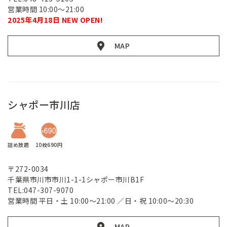
営業時間 10:00～21:00
2025年4月18日 NEW OPEN!
MAP
シャポー市川店
詰め放題
10枚690円
〒272-0034
千葉県市川市市川1-1-1シャポー市川B1F
TEL:047-307-9070
営業時間 平日・土 10:00～21:00 ／日・祝 10:00～20:30
MAP