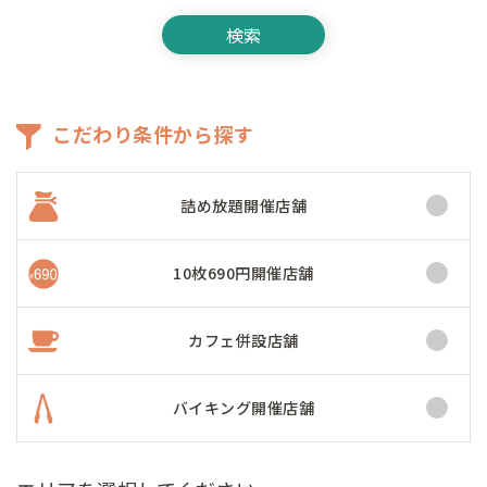
こだわり条件から探す
詰め放題開催店舗
10枚690円開催店舗
カフェ併設店舗
バイキング開催店舗