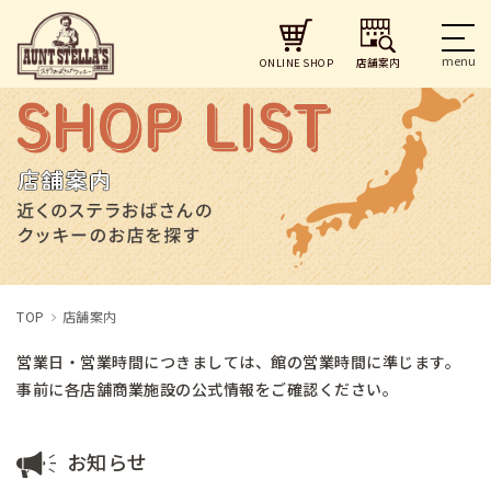
店舗案内
ONLINE SHOP
TOP
店舗案内
営業日・営業時間につきましては、館の営業時間に準じます。
事前に各店舗商業施設の公式情報をご確認ください。
お知らせ