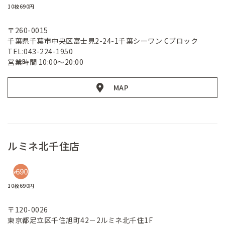
10枚690円
〒260-0015
千葉県千葉市中央区富士見2-24-1千葉シーワン Cブロック
TEL:043-224-1950
営業時間 10:00～20:00
MAP
ルミネ北千住店
10枚690円
〒120-0026
東京都足立区千住旭町42－2ルミネ北千住1F