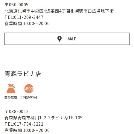
〒060-0005
北海道札幌市中央区北5条西4丁目札幌駅南口広場地下街
TEL:011-209-3447
営業時間 10:00～20:00
MAP
青森ラビナ店
詰め放題
10枚690円
〒038-0012
青森県青森市柳川1-2-3ラビナ内1F-105
TEL:017-734-3221
営業時間 10:00～20:00