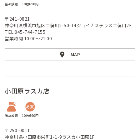
詰め放題
10枚690円
〒241-0821
神奈川県横浜市旭区二俣川2-50-14ジョイナステラス二俣川2F
TEL:045-744-7155
営業時間 10:00～21:00
MAP
小田原ラスカ店
詰め放題
10枚690円
〒250-0011
神奈川県小田原市栄町1-1-9ラスカ小田原1F