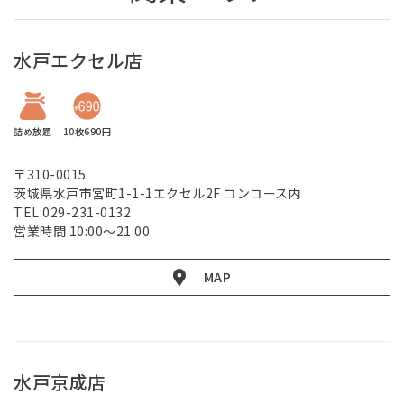
水戸エクセル店
詰め放題
10枚690円
〒310-0015
茨城県水戸市宮町1-1-1エクセル2F コンコース内
TEL:029-231-0132
営業時間 10:00～21:00
MAP
水戸京成店