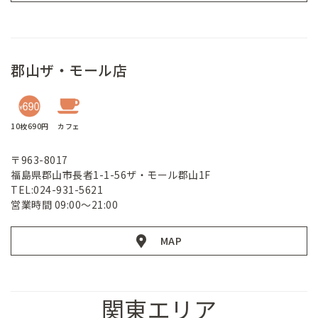
郡山ザ・モール店
10枚690円
カフェ
〒963-8017
福島県郡山市長者1-1-56ザ・モール郡山1F
TEL:024-931-5621
営業時間 09:00～21:00
MAP
関東エリア