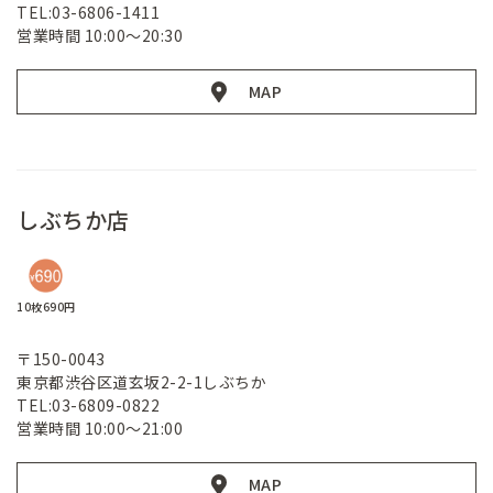
TEL:03-6806-1411
営業時間 10:00～20:30
MAP
しぶちか店
10枚690円
〒150-0043
東京都渋谷区道玄坂2-2-1しぶちか
TEL:03-6809-0822
営業時間 10:00～21:00
MAP