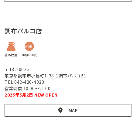
調布パルコ店
詰め放題
10枚690円
〒182-0026
東京都調布市小島町1-38-1調布パルコB1
TEL:042-426-4033
営業時間 10:00～21:00
2025年5月2日 NEW OPEN!
MAP