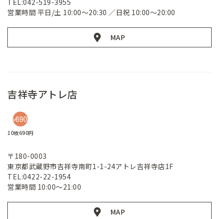
TEL:042-519-3955
営業時間 平日/土 10:00～20:30 ／日祝 10:00～20:00
MAP
吉祥寺アトレ店
10枚690円
〒180-0003
東京都武蔵野市吉祥寺南町1-1-24アトレ吉祥寺店1F
TEL:0422-22-1954
営業時間 10:00～21:00
MAP