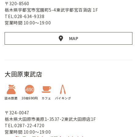
〒320-8560
栃木県宇都宮市宮園町5-4東武宇都宮百貨店 1F
TEL:028-634-9338
営業時間 10:00～19:00
MAP
大田原東武店
詰め放題
10枚690円
カフェ
バイキング
〒324-0047
栃木県大田原市美原1-3537-2東武大田原店1F
TEL:0287-22-4720
営業時間 10:00～19:00