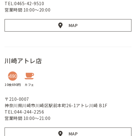
TEL:0465-42-9510
営業時間 10:00～20:00
MAP
川崎アトレ店
10枚690円
カフェ
〒210-0007
神奈川県川崎市川崎区駅前本町26-1アトレ川崎 B1F
TEL:044-244-2256
営業時間 10:00～21:00
MAP