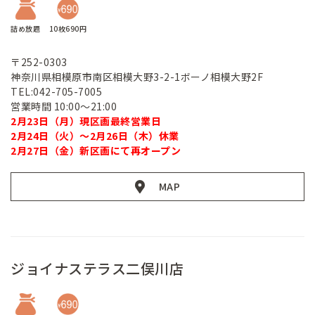
詰め放題
10枚690円
〒252-0303
神奈川県相模原市南区相模大野3-2-1ボーノ相模大野2F
TEL:042-705-7005
営業時間 10:00～21:00
2月23日（月）現区画最終営業日
2月24日（火）～2月26日（木）休業
2月27日（金）新区画にて再オープン
MAP
ジョイナステラス二俣川店