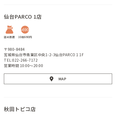
仙台PARCO 1店
詰め放題
10枚690円
〒980-8484
宮城県仙台市青葉区中央1-2-3仙台PARCO 1 1F
TEL:022-266-7172
営業時間 10:00～20:00
MAP
秋田トピコ店