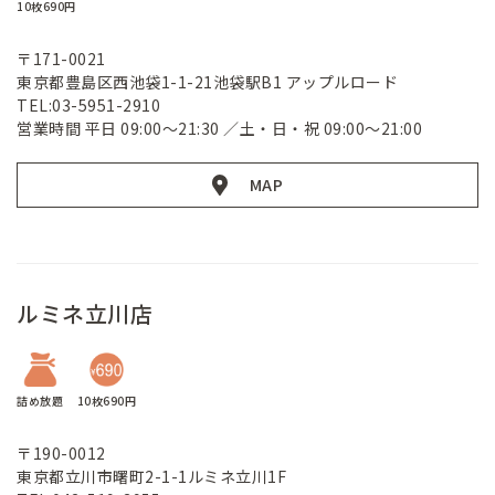
10枚690円
〒171-0021
東京都豊島区西池袋1-1-21池袋駅B1 アップルロード
TEL:03-5951-2910
営業時間 平日 09:00～21:30 ／土・日・祝 09:00～21:00
MAP
ルミネ立川店
詰め放題
10枚690円
〒190-0012
東京都立川市曙町2-1-1ルミネ立川1F