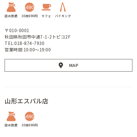
詰め放題
10枚690円
カフェ
バイキング
〒010-0001
秋田県秋田市中通7-1-2トピコ2F
TEL:018-874-7930
営業時間 10:00～19:00
MAP
山形エスパル店
詰め放題
10枚690円