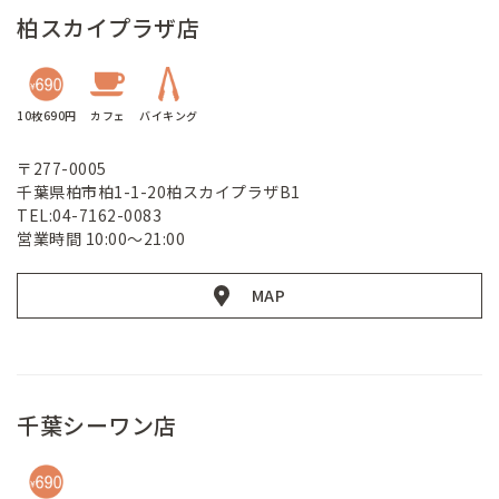
柏スカイプラザ店
10枚690円
カフェ
バイキング
〒277-0005
千葉県柏市柏1-1-20柏スカイプラザB1
TEL:04-7162-0083
営業時間 10:00～21:00
MAP
千葉シーワン店