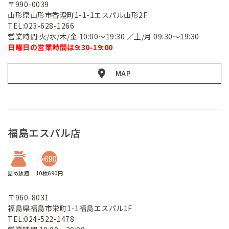
〒990-0039
山形県山形市香澄町1-1-1エスパル山形2F
TEL:023-628-1266
営業時間 火/水/木/金 10:00～19:30 ／土/月 09:30～19:30
日曜日の営業時間は9:30-19:00
MAP
福島エスパル店
詰め放題
10枚690円
〒960-8031
福島県福島市栄町1-1福島エスパル1F
TEL:024-522-1478