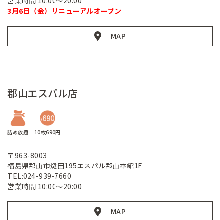
営業時間 10:00～20:00
3月6日（金）リニューアルオープン
MAP
郡山エスパル店
詰め放題
10枚690円
〒963-8003
福島県郡山市燧田195エスパル郡山本館1F
TEL:024-939-7660
営業時間 10:00～20:00
MAP