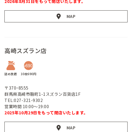
2026年8月31日をもって閉店いたします。
MAP
高崎スズラン店
詰め放題
10枚690円
〒370ｰ8555
群馬県高崎市鞘町1-1スズラン百貨店1F
TEL:027-321-9302
営業時間 10:00～19:00
2025年10月29日をもって閉店いたします。
MAP