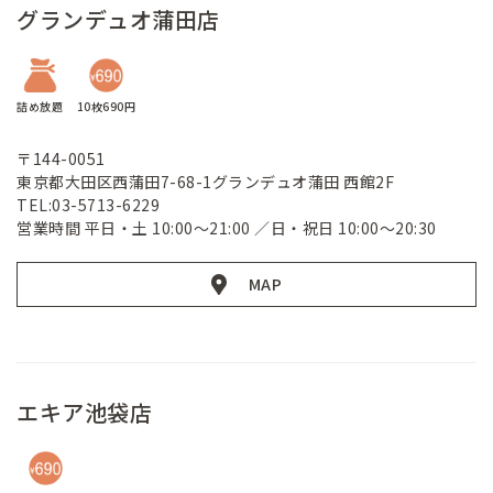
グランデュオ蒲田店
詰め放題
10枚690円
〒144-0051
東京都大田区西蒲田7-68-1グランデュオ蒲田 西館2F
TEL:03-5713-6229
営業時間 平日・土 10:00～21:00 ／日・祝日 10:00～20:30
MAP
エキア池袋店