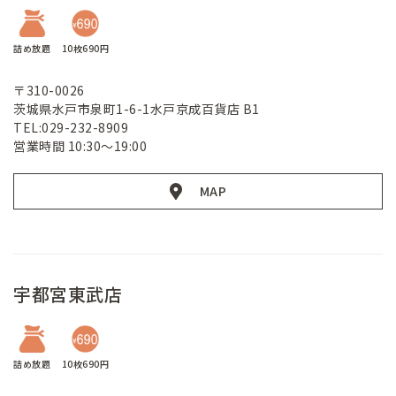
詰め放題
10枚690円
〒310-0026
茨城県水戸市泉町1-6-1水戸京成百貨店 B1
TEL:029-232-8909
営業時間 10:30～19:00
MAP
宇都宮東武店
詰め放題
10枚690円