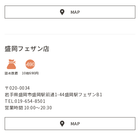
MAP
盛岡フェザン店
詰め放題
10枚690円
〒020-0034
岩手県盛岡市盛岡駅前通1-44盛岡駅フェザンB1
TEL:019-654-8501
営業時間 10:00～20:30
MAP