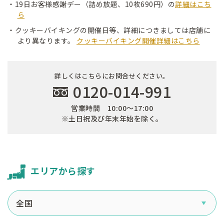
・19日お客様感謝デー（詰め放題、10枚690円）の
詳細はこち
ら
・クッキーバイキングの開催日等、詳細につきましては店舗に
より異なります。
クッキーバイキング開催詳細はこちら
詳しくはこちらにお問合せください。
0120-014-991
営業時間 10:00～17:00
※土日祝及び年末年始を除く。
エリアから探す