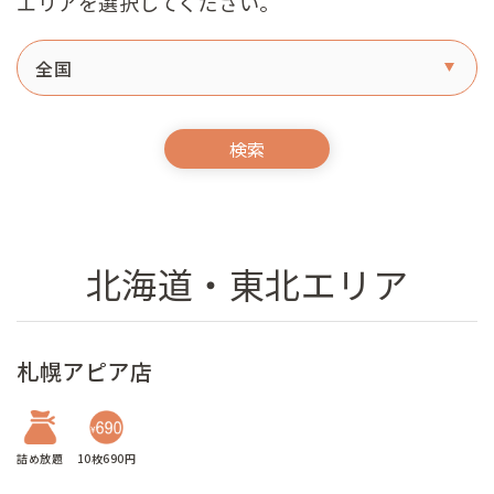
エリアを選択してください。
北海道・東北エリア
札幌アピア店
詰め放題
10枚690円