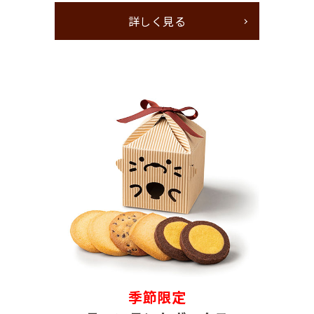
詳しく見る
季節限定