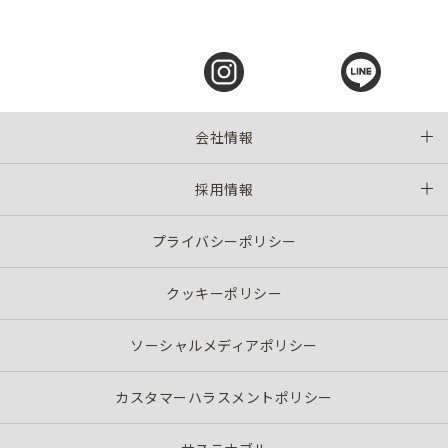
会社情報
採用情報
プライバシーポリシー
クッキーポリシー
ソーシャルメディアポリシー
カスタマーハラスメントポリシー