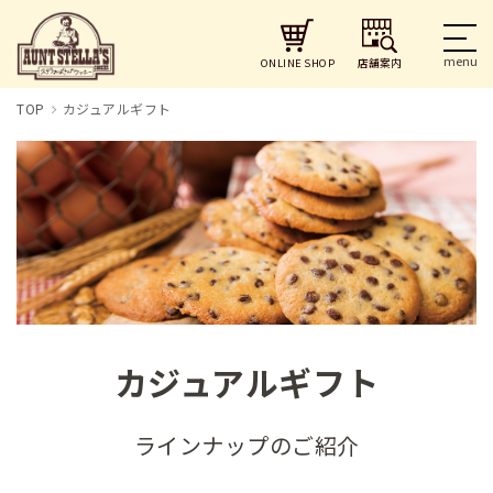
店舗案内
ONLINE SHOP
TOP
カジュアルギフト
カジュアルギフト
ラインナップのご紹介