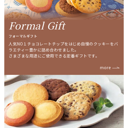
Formal Gift
フォーマルギフト
人気NO１チョコレートチップをはじめ自慢のクッキーをバ
ラエティー豊かに詰め合わせました。
さまざまな用途にご使用できる定番ギフトです。
more