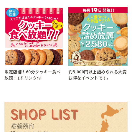
限定店舗！60分クッキー食べ
約5,000円以上詰められる大変
放題！1ドリンク付
お得なイベントです。