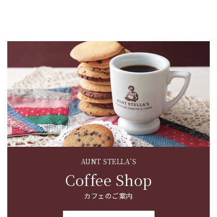
AUNT STELLA’S
Coffee Shop
カフェのご案内