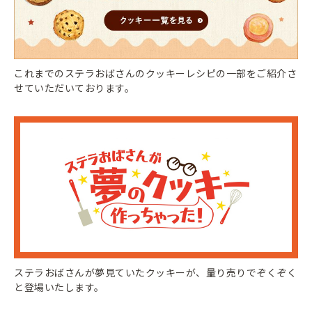
これまでのステラおばさんのクッキーレシピの一部をご紹介さ
せていただいております。
ステラおばさんが夢見ていたクッキーが、量り売りでぞくぞく
と登場いたします。