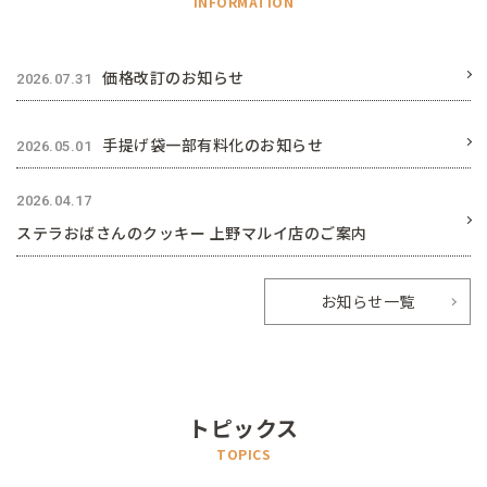
INFORMATION
価格改訂のお知らせ
2026.07.31
手提げ袋一部有料化のお知らせ
2026.05.01
2026.04.17
ステラおばさんのクッキー 上野マルイ店のご案内
お知らせ一覧
トピックス
TOPICS