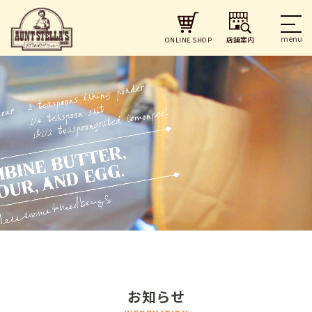
店舗案内
ONLINE SHOP
お知らせ