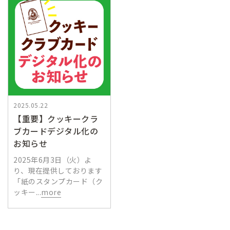
2025.05.22
【重要】クッキークラ
ブカードデジタル化の
お知らせ
2025年6月3日（火）よ
り、現在提供しております
「紙のスタンプカード（ク
ッキー...
more