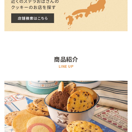
商品紹介
LINE UP