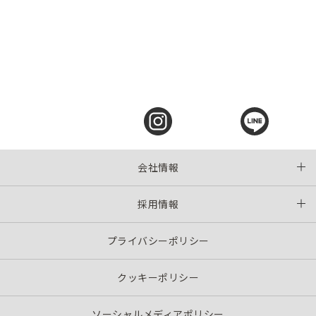
会社情報
採用情報
プライバシーポリシー
クッキーポリシー
ソーシャルメディアポリシー