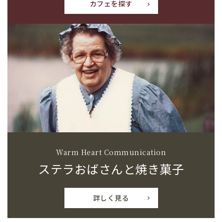
カフェを探す
Warm Heart Communication
ステラおばさんと焼き菓子
詳しく見る