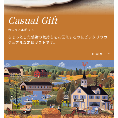
Casual Gift
カジュアルギフト
ちょっとした感謝の気持ちをお伝えするのにピッタリのカ
ジュアルな定番ギフトです。
more