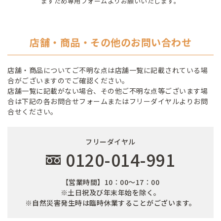
ますため専用フォームよりお願いいたします。
店舗・商品・その他のお問い合わせ
店舗・商品についてご不明な点は店舗一覧に記載されている場
合がございますのでご確認ください。
店舗一覧に記載がない場合、その他ご不明な点等ございます場
合は下記の各お問合せフォームまたはフリーダイヤルよりお問
合せください。
フリーダイヤル
0120-014-991
【営業時間】10：00～17：00
※土日祝及び年末年始を除く。
※自然災害発生時は臨時休業することがございます。