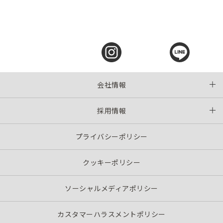
会社情報
採用情報
プライバシーポリシー
クッキーポリシー
ソーシャルメディアポリシー
カスタマーハラスメントポリシー