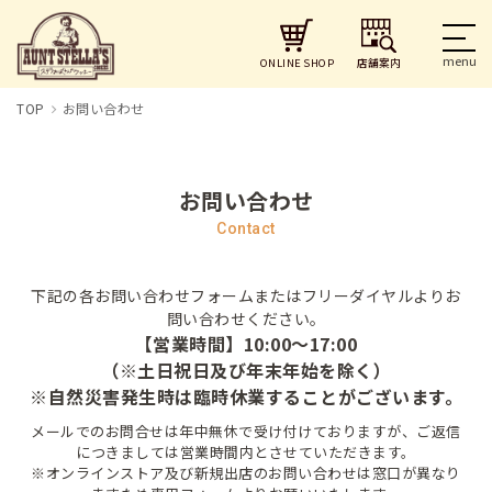
店舗案内
ONLINE SHOP
TOP
お問い合わせ
お問い合わせ
Contact
下記の各お問い合わせフォームまたはフリーダイヤルよりお
問い合わせください。
【営業時間】10:00～17:00
（※土日祝日及び年末年始を除く）
※自然災害発生時は臨時休業することがございます。
メールでのお問合せは年中無休で受け付けておりますが、ご返信
につきましては営業時間内とさせていただきます。
※オンラインストア及び新規出店のお問い合わせは窓口が異なり