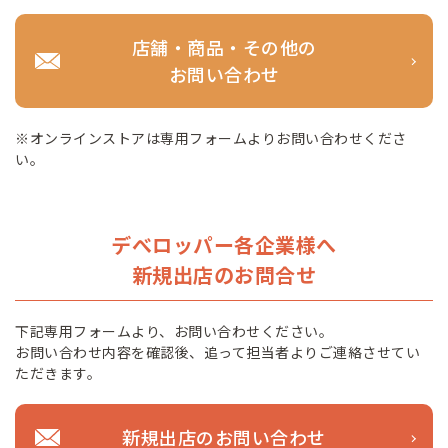
店舗・商品・その他の
お問い合わせ
※オンラインストアは専用フォームよりお問い合わせくださ
い。
デべロッパー各企業様へ
新規出店のお問合せ
下記専用フォームより、お問い合わせください。
お問い合わせ内容を確認後、追って担当者よりご連絡させてい
ただきます。
新規出店のお問い合わせ