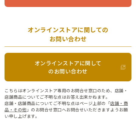
オンラインストアに関しての
お問い合わせ
オンラインストアに関して
のお問い合わせ
こちらはオンラインストア専用のお問合せ窓口のため、店舗・
店舗商品についてご不明な点はお答え出来かねます。
店舗・店舗商品についてご不明な点はページ上部の「
店舗・商
品・その他
」のお問合せ窓口へお問合せいただきますようお願
い申し上げます。