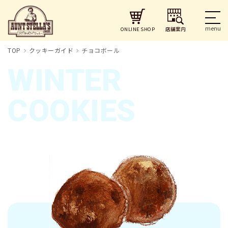
店舗案内
ONLINE SHOP
TOP
クッキーガイド
チョコボール
WINTER
COOKIES