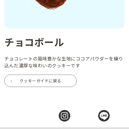
チョコボール
チョコレートの風味豊かな生地にココアパウダーを練り
込んだ濃厚な味わいのクッキーです
クッキーガイドに戻る