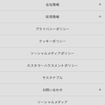
会社情報
採用情報
プライバシーポリシー
クッキーポリシー
ソーシャルメディアポリシー
カスタマーハラスメントポリシー
サステナブル
お問い合わせ
ソーシャルメディア