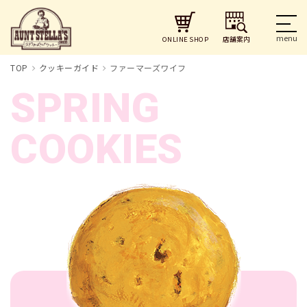
店舗案内
ONLINE SHOP
TOP
クッキーガイド
ファーマーズワイフ
SPRING
COOKIES