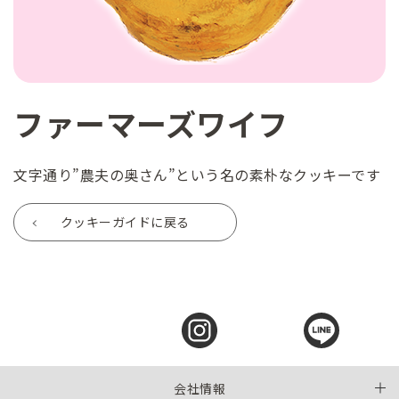
ファーマーズワイフ
文字通り”農夫の奥さん”という名の素朴なクッキーです
クッキーガイドに戻る
会社情報