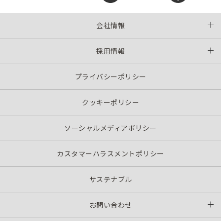
会社情報
採用情報
プライバシーポリシー
クッキーポリシー
ソーシャルメディアポリシー
カスタマーハラスメントポリシー
サステナブル
お問い合わせ