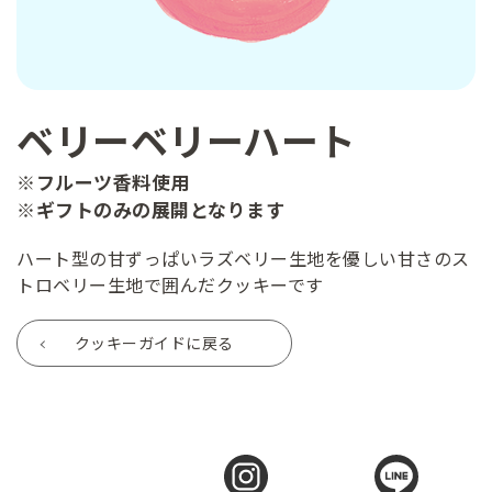
ベリーベリーハート
※フルーツ香料使用
※ギフトのみの展開となります
ハート型の甘ずっぱいラズベリー生地を優しい甘さのス
トロベリー生地で囲んだクッキーです
クッキーガイドに戻る