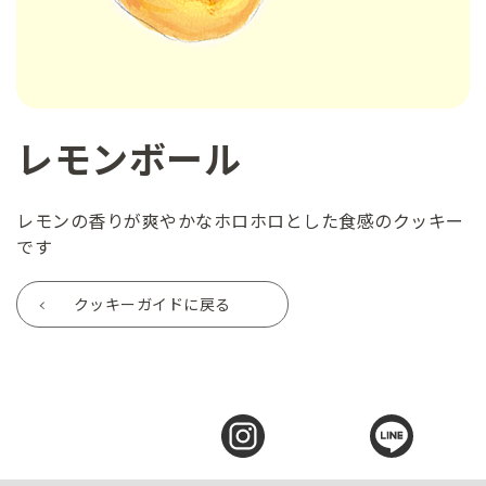
レモンボール
レモンの香りが爽やかなホロホロとした食感のクッキー
です
クッキーガイドに戻る