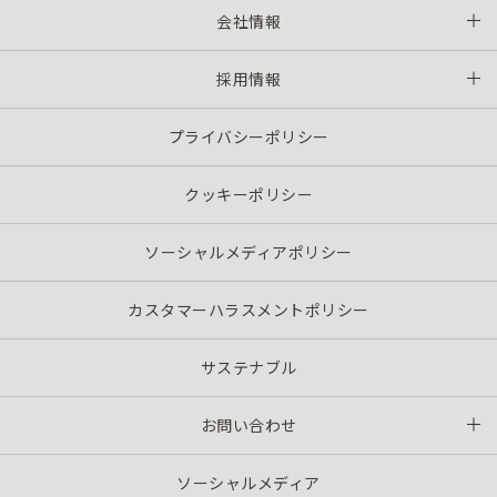
会社情報
採用情報
プライバシーポリシー
クッキーポリシー
ソーシャルメディアポリシー
カスタマーハラスメントポリシー
サステナブル
お問い合わせ
ソーシャルメディア