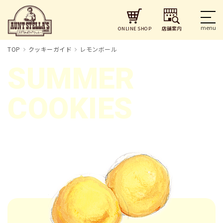
店舗案内
ONLINE SHOP
TOP
クッキーガイド
レモンボール
SUMMER
COOKIES