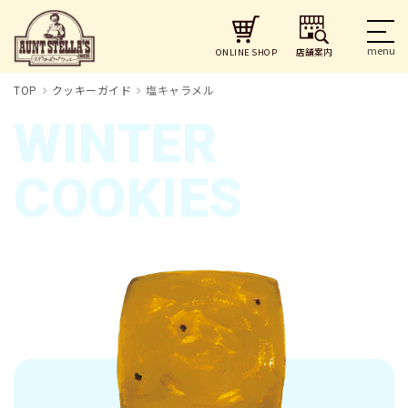
店舗案内
ONLINE SHOP
TOP
クッキーガイド
塩キャラメル
WINTER
COOKIES