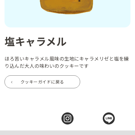
塩キャラメル
ほろ苦いキャラメル風味の生地にキャラメリゼと塩を練
り込んだ大人の味わいのクッキーです
クッキーガイドに戻る