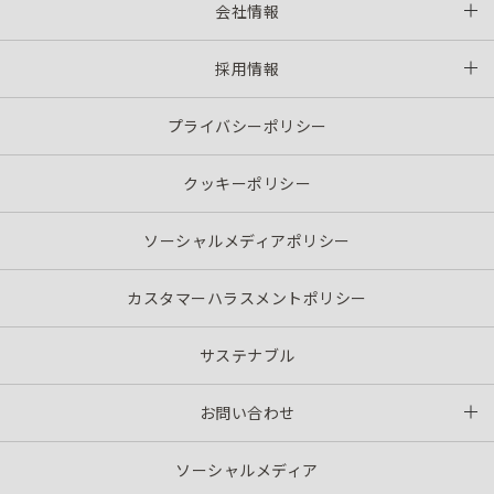
会社情報
採用情報
プライバシーポリシー
クッキーポリシー
ソーシャルメディアポリシー
カスタマーハラスメントポリシー
サステナブル
お問い合わせ
ソーシャルメディア