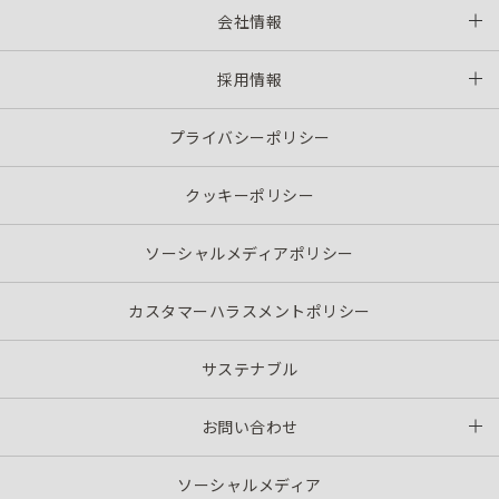
会社情報
採用情報
プライバシーポリシー
クッキーポリシー
ソーシャルメディアポリシー
カスタマーハラスメントポリシー
サステナブル
お問い合わせ
ソーシャルメディア