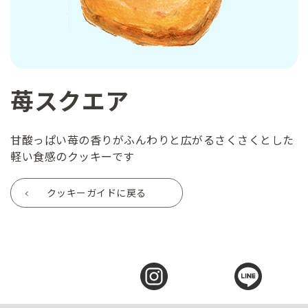
苺スクエア
甘酸っぱい苺の香りがふんわりと広がるさくさくとした
軽い食感のクッキーです
クッキーガイドに戻る