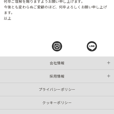
何卒ご理解を賜りますようお願い申し上げます。
今後とも変わらぬご愛顧のほど、何卒よろしくお願い申し上げ
ます。
以上
会社情報
採用情報
プライバシーポリシー
クッキーポリシー