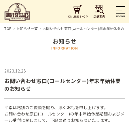
店舗案内
ONLINE SHOP
TOP
お知らせ一覧
お問い合わせ窓口(コールセンター)年末年始休業のお
お知らせ
INFORMATION
2023.12.25
お問い合わせ窓口(コールセンター)年末年始休業
のお知らせ
平素は格別のご愛顧を賜り、厚くお礼を申し上げます。
お問い合わせ窓口(コールセンター)の年末年始休業期間およびメ
ール受付に関しまして、下記の通りお知らせいたします。