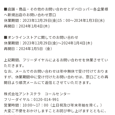
■店舗・商品・その他のお問い合わせとデベロッパー各企業様
へ新規出店のお問い合わせ窓口
休業期間：2023年12月29日(金)15：00～2024年1月3日(水)
再開日：2024年1月4日(木)
■オンラインストアに関してのお問い合わせ
休業期間：2023年12月29日(金)～2024年1月4日(木)
再開日：2024年1月5日（金）
上記期間、フリーダイヤルによるお問い合わせを休業させてい
ただきます。
なお、メールでのお問い合わせは年中無休で受け付けておりま
すが、休業期間中に受け付けたお問い合わせは、窓口ごとの再
開日より順次メールにて返信とさせていただきます。
株式会社アントステラ コールセンター
フリーダイヤル：0120-014-991
営業時間：10:00～17：00（土日祝及び年末年始を除く。）
大変ご不便をおかけしますことお詫び申し上げますとともに、