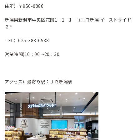
住所）〒950-0086
新潟県新潟市中央区花園1－1－1 ココロ新潟 イーストサイド
２F
TEL）025-383-6588
営業時間)10：00～20：30
アクセス）最寄り駅：ＪＲ新潟駅