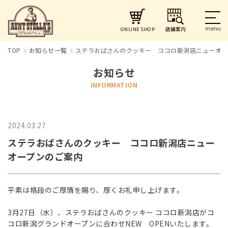
店舗案内
ONLINE SHOP
TOP
お知らせ一覧
ステラおばさんのクッキー ココロ新潟店ニューオー
お知らせ
INFORMATION
2024.03.27
ステラおばさんのクッキー ココロ新潟店ニュー
オープンのご案内
平素は格段のご厚情を賜り、厚くお礼申し上げます。
3月27日（水）、ステラおばさんのクッキー ココロ新潟店がコ
コロ新潟グランドオープンに合わせNEW OPENいたします。