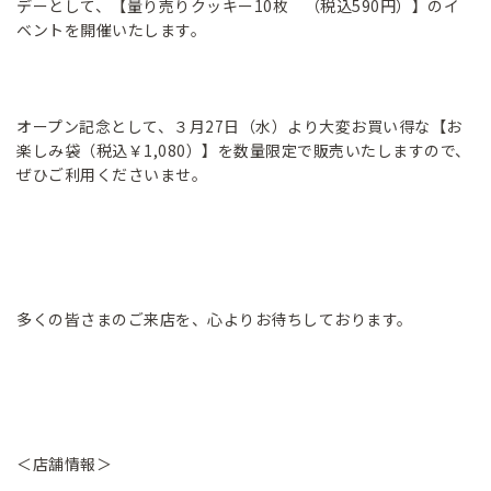
デーとして、【量り売りクッキー10枚 （税込590円）】のイ
ベントを開催いたします。
オープン記念として、３月27日（水）より大変お買い得な【お
楽しみ袋（税込￥1,080）】を数量限定で販売いたしますので、
ぜひご利用くださいませ。
多くの皆さまのご来店を、心よりお待ちしております。
＜店舗情報＞