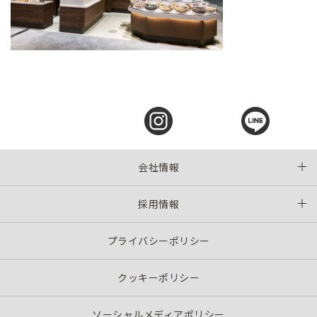
会社情報
採用情報
プライバシーポリシー
クッキーポリシー
ソーシャルメディアポリシー