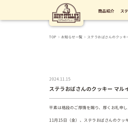
商品紹介
ス
TOP
お知らせ一覧
ステラおばさんのクッキ
2024.11.15
ステラおばさんのクッキー マル
平素は格段のご厚情を賜り、厚くお礼申し
11月15日（金）、ステラおばさんのクッ