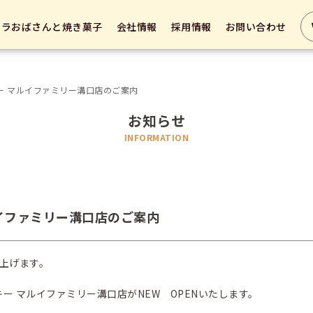
テラおばさんと焼き菓子
会社情報
採用情報
お問い合わせ
ー マルイファミリー溝口店のご案内
お知らせ
INFORMATION
イファミリー溝口店のご案内
上げます。
キー マルイファミリー溝口店がNEW OPENいたします。