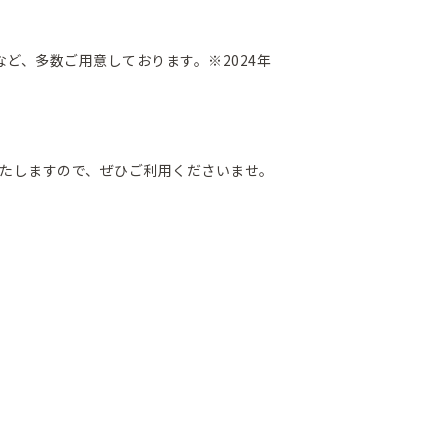
など、多数ご用意しております。※2024年
売いたしますので、ぜひご利用くださいませ。