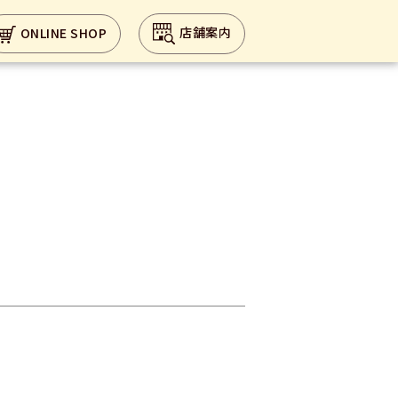
店舗案内
ONLINE SHOP