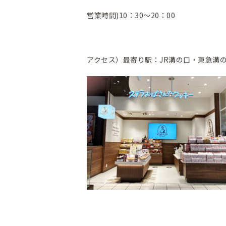
営業時間)10：30～20：00
アクセス）最寄り駅：JR溝の口・東急溝