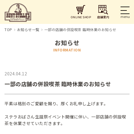
店舗案内
ONLINE SHOP
TOP
お知らせ一覧
一部の店舗の併設喫茶 臨時休業のお知らせ
お知らせ
INFORMATION
2024.04.12
一部の店舗の併設喫茶 臨時休業のお知らせ
平素は格別のご愛顧を賜り、厚くお礼申し上げます。
ステラおばさん生誕祭イベント開催に伴い、一部店舗の併設喫
茶を休業させていただきます。