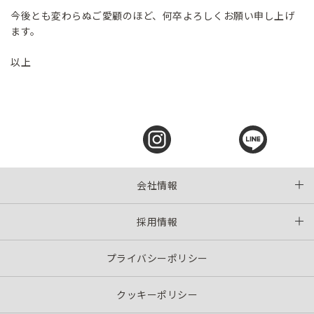
今後とも変わらぬご愛顧のほど、何卒よろしくお願い申し上げ
ます。
以上
会社情報
採用情報
プライバシーポリシー
クッキーポリシー