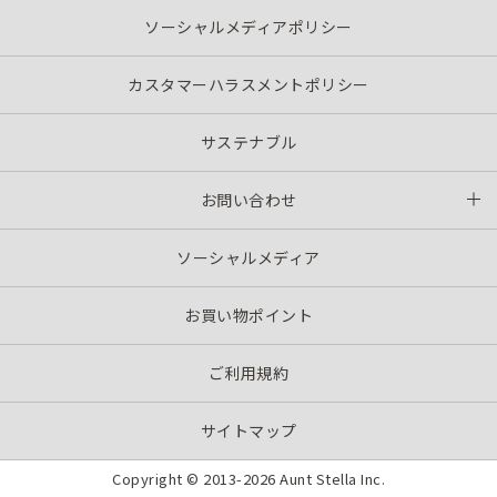
ソーシャルメディアポリシー
カスタマーハラスメントポリシー
サステナブル
お問い合わせ
ソーシャルメディア
お買い物ポイント
ご利用規約
サイトマップ
Copyright © 2013-
2026 Aunt Stella Inc.