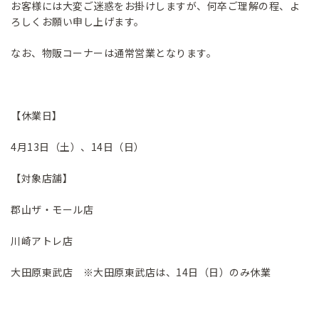
お客様には大変ご迷惑をお掛けしますが、何卒ご理解の程、よ
ろしくお願い申し上げます。
なお、物販コーナーは通常営業となります。
【休業日】
4月13日（土）、14日（日）
【対象店舗】
郡山ザ・モール店
川崎アトレ店
大田原東武店 ※大田原東武店は、14日（日）のみ休業