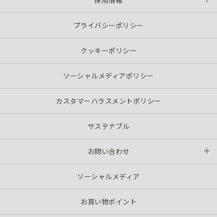
採用情報
プライバシーポリシー
クッキーポリシー
ソーシャルメディアポリシー
カスタマーハラスメントポリシー
サステナブル
お問い合わせ
ソーシャルメディア
お買い物ポイント