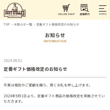
店舗案内
ONLINE SHOP
TOP
お知らせ一覧
定番ギフト価格改定のお知らせ
お知らせ
INFORMATION
2024.08.01
定番ギフト価格改定のお知らせ
平素は格別のご愛顧を賜り、厚くお礼を申し上げます。
2024年9月1日より、定番ギフト商品の価格改定を実施させてい
ただきます。