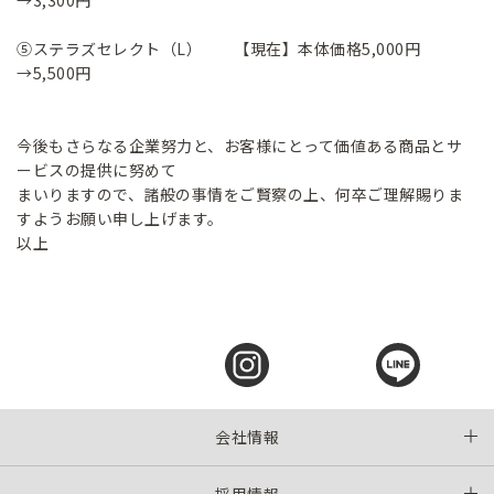
→3,300円
⑤ステラズセレクト（L） 【現在】本体価格5,000円
→5,500円
今後もさらなる企業努力と、お客様にとって価値ある商品とサ
ービスの提供に努めて
まいりますので、諸般の事情をご賢察の上、何卒ご理解賜りま
すようお願い申し上げます。
以上
会社情報