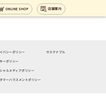
Next:
沖縄リウボウ店
店舗案内
ONLINE SHOP
イバシーポリシー
サステナブル
キーポリシー
シャルメディアポリシー
タマーハラスメントポリシー