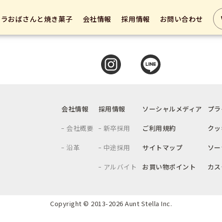
テラおばさんと焼き菓子
会社情報
採用情報
お問い合わせ
会社情報
採用情報
ソーシャルメディア
プラ
会社概要
新卒採用
ご利用規約
クッ
沿革
中途採用
サイトマップ
ソー
アルバイト
お買い物ポイント
カス
Copyright © 2013-
2026 Aunt Stella Inc.