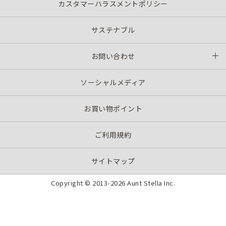
カスタマーハラスメントポリシー
サステナブル
お問い合わせ
ソーシャルメディア
お買い物ポイント
ご利用規約
サイトマップ
Copyright © 2013-
2026 Aunt Stella Inc.