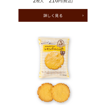
枚入
円(税込)
詳しく見る