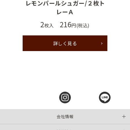
レモンパールシュガー/２枚ト
レーＡ
2
216
枚入
円(税込)
詳しく見る
会社情報