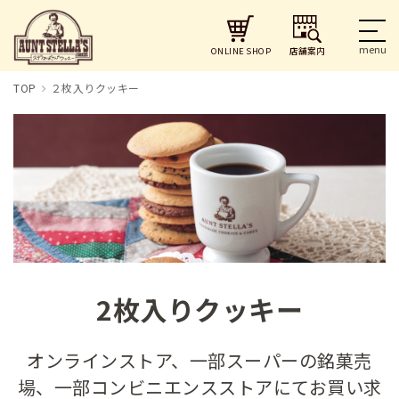
店舗案内
ONLINE SHOP
TOP
２枚入りクッキー
2枚入りクッキー
オンラインストア、一部スーパーの銘菓売
場、一部コンビニエンスストアにてお買い求