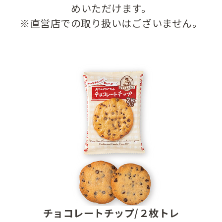
めいただけます。
※直営店での取り扱いはございません。
チョコレートチップ/２枚トレ