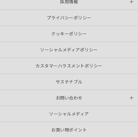
採用情報
プライバシーポリシー
クッキーポリシー
ソーシャルメディアポリシー
カスタマーハラスメントポリシー
サステナブル
お問い合わせ
ソーシャルメディア
お買い物ポイント