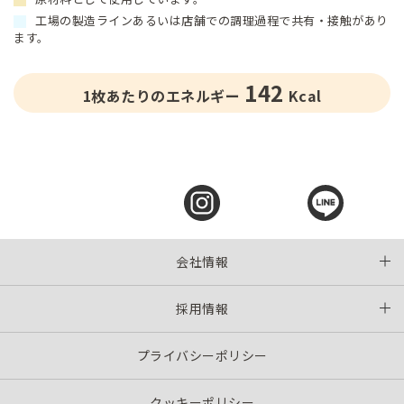
工場の製造ラインあるいは店舗での調理過程で共有・接触があり
ます。
142
1枚あたりのエネルギー
Kcal
会社情報
採用情報
プライバシーポリシー
クッキーポリシー