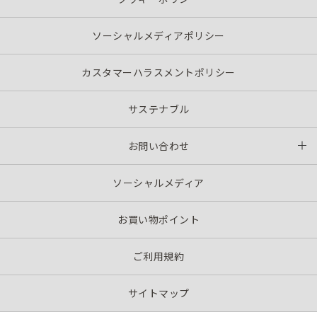
ソーシャルメディアポリシー
カスタマーハラスメントポリシー
サステナブル
お問い合わせ
ソーシャルメディア
お買い物ポイント
ご利用規約
サイトマップ