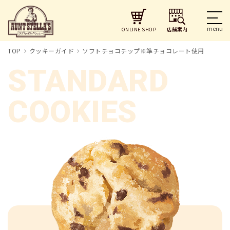
店舗案内
ONLINE SHOP
TOP
クッキーガイド
ソフトチョコチップ※準チョコレート使用
STANDARD
COOKIES