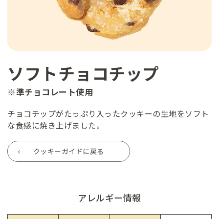
ソフトチョコチップ
※準チョコレート使用
チョコチップがたっぷり入ったクッキーの生地をソフト
な食感に焼き上げました。
クッキーガイドに戻る
アレルギー情報