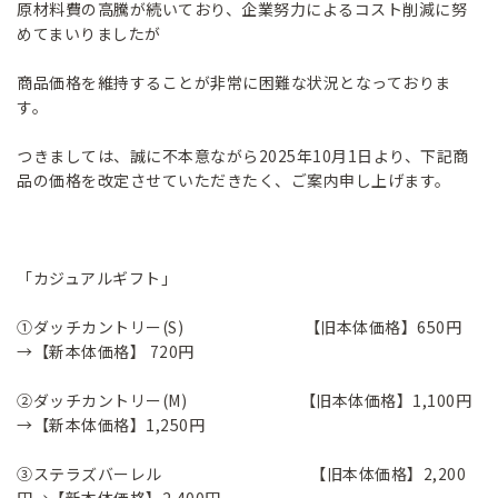
原材料費の高騰が続いており、企業努力によるコスト削減に努
めてまいりましたが
商品価格を維持することが非常に困難な状況となっておりま
す。
つきましては、誠に不本意ながら2025年10月1日より、下記商
品の価格を改定させていただきたく、ご案内申し上げます。
「カジュアルギフト」
①ダッチカントリー(S) 【旧本体価格】650円
→【新本体価格】 720円
②ダッチカントリー(M) 【旧本体価格】1,100円
→【新本体価格】1,250円
③ステラズバーレル 【旧本体価格】2,200