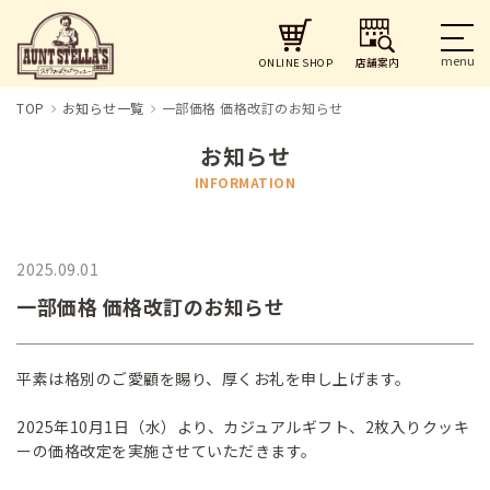
店舗案内
ONLINE SHOP
TOP
お知らせ一覧
一部価格 価格改訂のお知らせ
お知らせ
INFORMATION
2025.09.01
一部価格 価格改訂のお知らせ
平素は格別のご愛顧を賜り、厚くお礼を申し上げます。
2025年10月1日（水）より、カジュアルギフト、2枚入りクッキ
ーの価格改定を実施させていただきます。