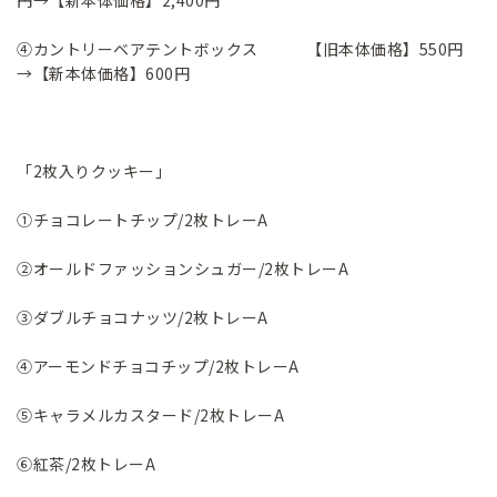
円→【新本体価格】2,400円
④カントリーベアテントボックス 【旧本体価格】550円
→【新本体価格】600円
「2枚入りクッキー」
①チョコレートチップ/2枚トレーA
②オールドファッションシュガー/2枚トレーA
③ダブルチョコナッツ/2枚トレーA
④アーモンドチョコチップ/2枚トレーA
⑤キャラメルカスタード/2枚トレーA
⑥紅茶/2枚トレーA