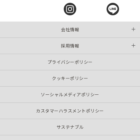
会社情報
採用情報
プライバシーポリシー
クッキーポリシー
ソーシャルメディアポリシー
カスタマーハラスメントポリシー
サステナブル