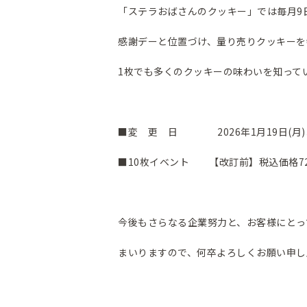
「ステラおばさんのクッキー」では毎月9日
感謝デーと位置づけ、量り売りクッキーを
1枚でも多くのクッキーの味わいを知って
■変 更 日 2026年1月19日(月)
■10枚イベント 【改訂前】税込価格7
今後もさらなる企業努力と、お客様にとっ
まいりますので、何卒よろしくお願い申し