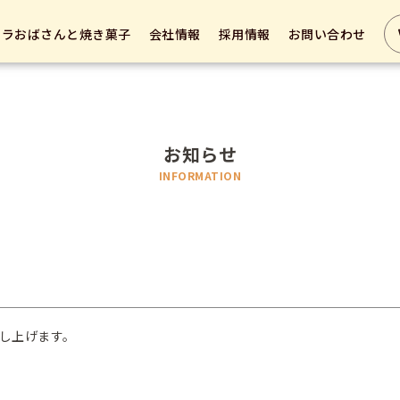
テラおばさんと焼き菓子
会社情報
採用情報
お問い合わせ
お知らせ
INFORMATION
し上げます。