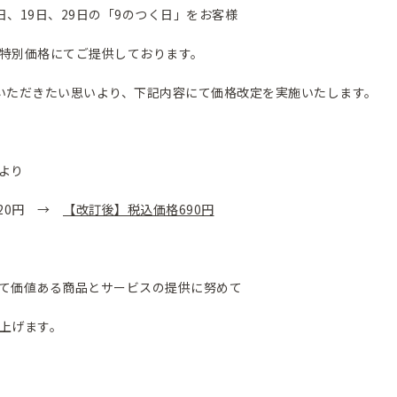
、19日、29日の「9のつく日」をお客様
特別価格にてご提供しております。
いただきたい思いより、下記内容にて価格改定を実施いたします。
より
20円 →
【改訂後】税込価格690円
て価値ある商品とサービスの提供に努めて
上げます。