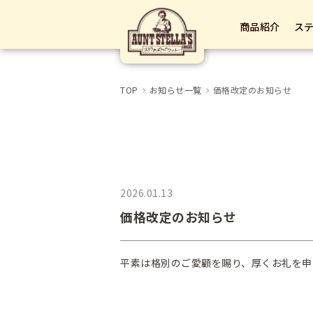
商品紹介
ス
TOP
お知らせ一覧
価格改定のお知らせ
2026.01.13
価格改定のお知らせ
平素は格別のご愛顧を賜り、厚くお礼を申