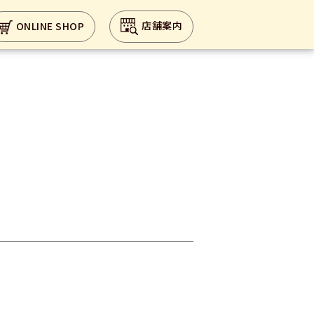
店舗案内
ONLINE SHOP