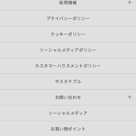
採用情報
プライバシーポリシー
クッキーポリシー
ソーシャルメディアポリシー
カスタマーハラスメントポリシー
サステナブル
お問い合わせ
ソーシャルメディア
お買い物ポイント