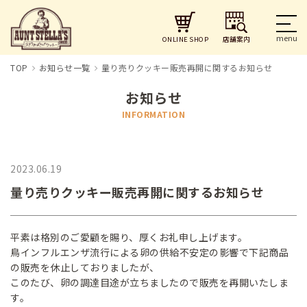
店舗案内
ONLINE SHOP
TOP
お知らせ一覧
量り売りクッキー販売再開に関するお知らせ
お知らせ
INFORMATION
2023.06.19
量り売りクッキー販売再開に関するお知らせ
平素は格別のご愛顧を賜り、厚くお礼申し上げます。
鳥インフルエンザ流行による卵の供給不安定の影響で下記商品
の販売を休止しておりましたが、
このたび、卵の調達目途が立ちましたので販売を再開いたしま
す。