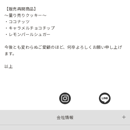
【販売再開商品】
～量り売りクッキー～
・ココナッツ
・キャラメルチョコチップ
・レモンパールシュガー
今後とも変わらぬご愛顧のほど、何卒よろしくお願い申し上げ
ます。
以上
会社情報