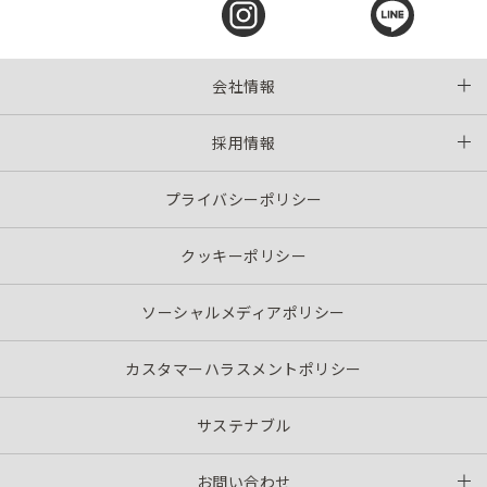
会社情報
採用情報
プライバシーポリシー
クッキーポリシー
ソーシャルメディアポリシー
カスタマーハラスメントポリシー
サステナブル
お問い合わせ