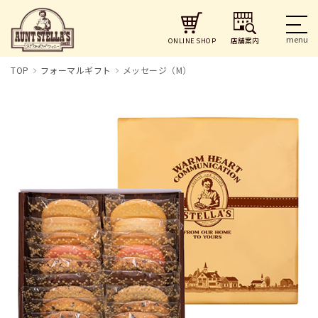
店舗案内
ONLINE SHOP
TOP
フォーマルギフト
メッセージ（M）