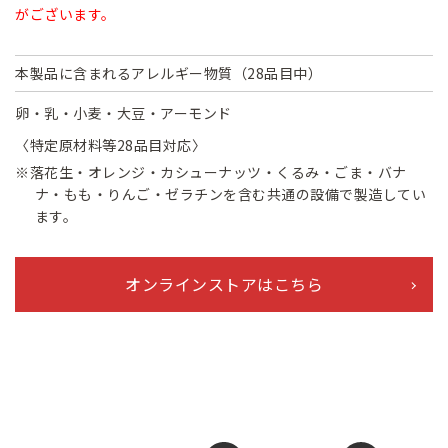
がございます。
本製品に含まれるアレルギー物質（28品目中）
卵・乳・小麦・大豆・アーモンド
〈特定原材料等28品目対応〉
※落花生・オレンジ・カシューナッツ・くるみ・ごま・バナ
ナ・もも・りんご・ゼラチンを含む共通の設備で製造してい
ます。
オンラインストアはこちら