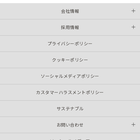
会社情報
採用情報
プライバシーポリシー
クッキーポリシー
ソーシャルメディアポリシー
カスタマーハラスメントポリシー
サステナブル
お問い合わせ