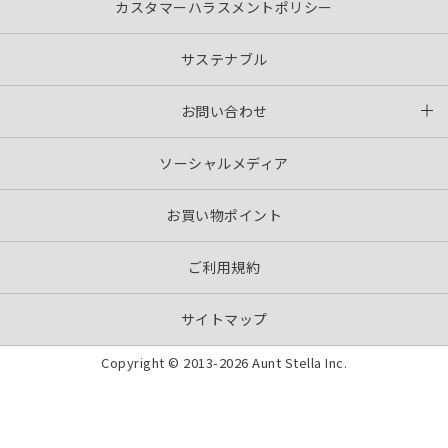
カスタマーハラスメントポリシー
サステナブル
お問い合わせ
ソーシャルメディア
お買い物ポイント
ご利用規約
サイトマップ
Copyright © 2013-
2026 Aunt Stella Inc.